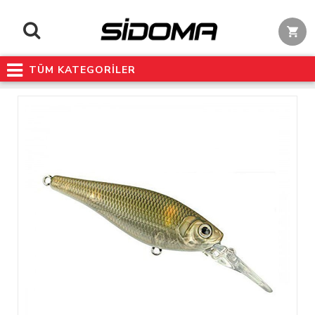
TÜM KATEGORİLER