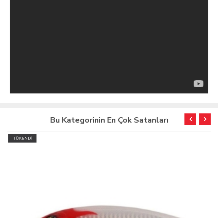
Bu Kategorinin En Çok Satanları
TÜKENDİ