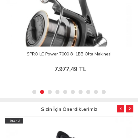
SPRO LC Power 7000 8+1BB Olta Makinesi
7.977,49 TL
Sizin İçin Önerdiklerimiz
TÜKENDİ