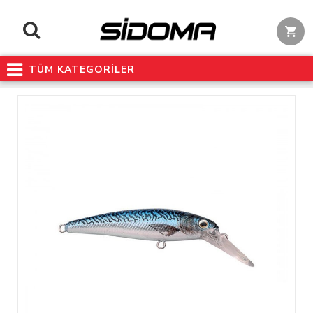
TÜM KATEGORİLER