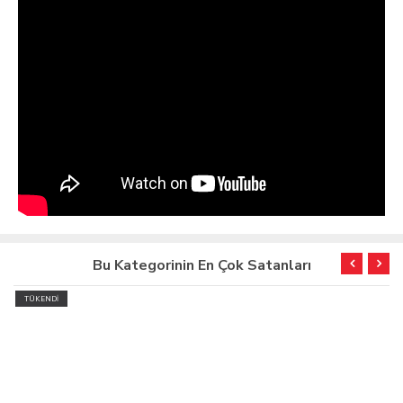
Bu Kategorinin En Çok Satanları
TÜKENDİ