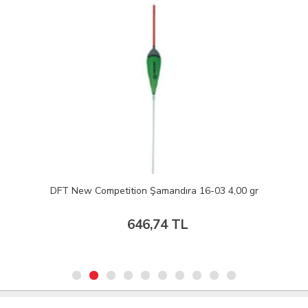
DFT New Competition Şamandıra 16-03 4,00 gr
646,74 TL