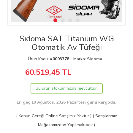
Sidoma SAT Titanium WG
Otomatik Av Tüfeği
Ürün Kodu:
#0003378
Marka:
Sidoma
60.519,45
TL
Bu ürün stoklarımızda mevcuttur.
En geç 10 Ağustos, 2026 Pazartesi günü kargoda.
( Kanun Gereği Online Satışımız Yoktur ) ( Satışlarımız
Mağazamızdan Yapılmaktadır.)