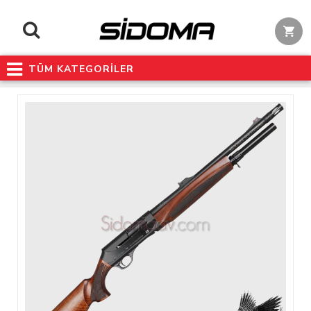
TÜM KATEGORİLER