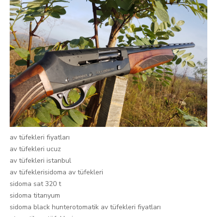
av tüfekleri fiyatları
av tüfekleri ucuz
av tüfekleri istanbul
av tüfeklerisidoma av tüfekleri
sidoma sat 320 t
sidoma titanyum
sidoma black hunterotomatik av tüfekleri fiyatları