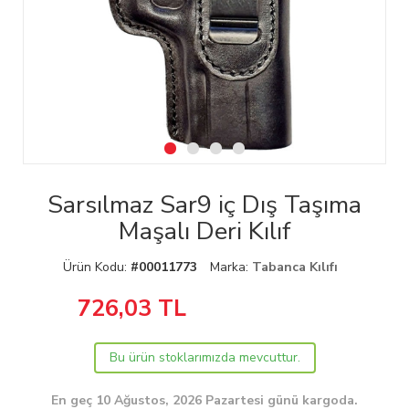
Sarsılmaz Sar9 iç Dış Taşıma
Maşalı Deri Kılıf
Ürün Kodu:
#00011773
Marka:
Tabanca Kılıfı
726,03
TL
Bu ürün stoklarımızda mevcuttur.
En geç 10 Ağustos, 2026 Pazartesi günü kargoda.