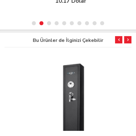
10.17 Dolar
Bu Ürünler de İlginizi Çekebilir