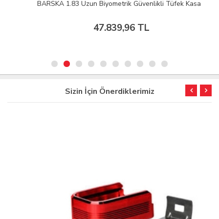
BARSKA 1.83 Uzun Biyometrik Güvenlikli Tüfek Kasa
47.839,96 TL
Sizin İçin Önerdiklerimiz