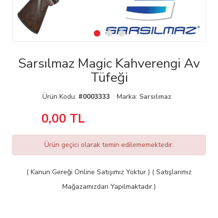
Sarsılmaz Magic Kahverengi Av
Tüfeği
Ürün Kodu:
#0003333
Marka:
Sarsılmaz
0,00
TL
Ürün geçici olarak temin edilememektedir.
( Kanun Gereği Online Satışımız Yoktur ) ( Satışlarımız
Mağazamızdan Yapılmaktadır.)