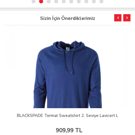
Sizin İçin Önerdiklerimiz
BLACKSPADE Termal Sweatshirt 2. Seviye Lavicert L
909,99 TL