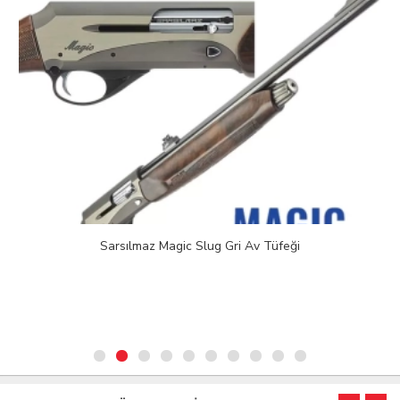
Sarsılmaz Magic Slug Gri Av Tüfeği