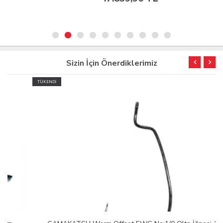
Sizin İçin Önerdiklerimiz
TÜKENDİ