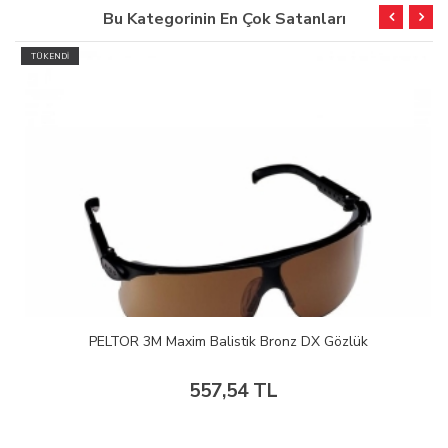
Bu Kategorinin En Çok Satanları
TÜKENDİ
PELTOR 3M Maxim Balistik Bronz DX Gözlük
557,54 TL