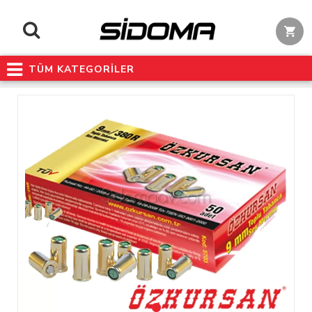
TÜM KATEGORİLER