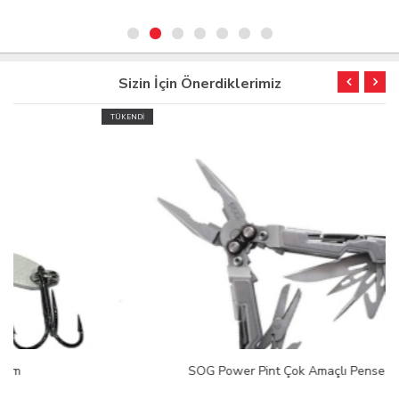
Sizin İçin Önerdiklerimiz
TÜKENDİ
SOG Power Pint Çok Amaçlı Pense