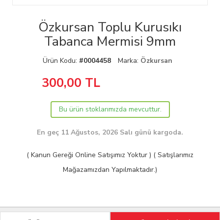
Özkursan Toplu Kurusıkı
Tabanca Mermisi 9mm
Ürün Kodu:
#0004458
Marka:
Özkursan
300,00
TL
Bu ürün stoklarımızda mevcuttur.
En geç 11 Ağustos, 2026 Salı günü kargoda.
( Kanun Gereği Online Satışımız Yoktur ) ( Satışlarımız
Mağazamızdan Yapılmaktadır.)