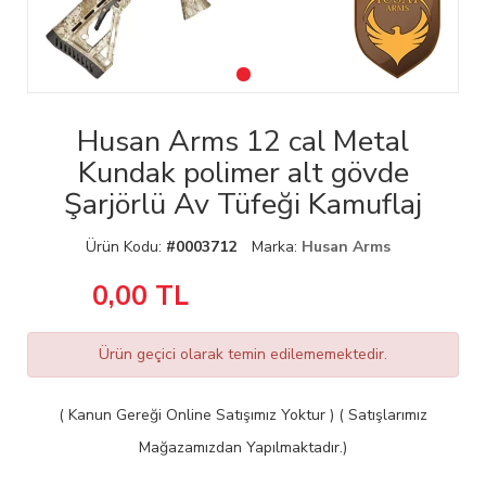
Husan Arms 12 cal Metal
Kundak polimer alt gövde
Şarjörlü Av Tüfeği Kamuflaj
Ürün Kodu:
#0003712
Marka:
Husan Arms
0,00
TL
Ürün geçici olarak temin edilememektedir.
( Kanun Gereği Online Satışımız Yoktur ) ( Satışlarımız
Mağazamızdan Yapılmaktadır.)