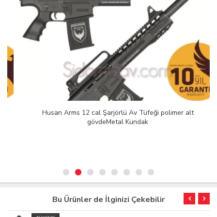
Husan Arms 12 cal Şarjörlü Av Tüfeği polimer alt
gövdeMetal Kundak
Bu Ürünler de İlginizi Çekebilir