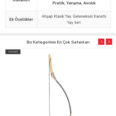
Kullanım
Pratik, Yarışma, Avcılık
Ahşap Klasik Yay. Geleneksel Kanatlı
Ek Özellikler
Yay Set
Bu Kategorinin En Çok Satanları
TÜKENDİ