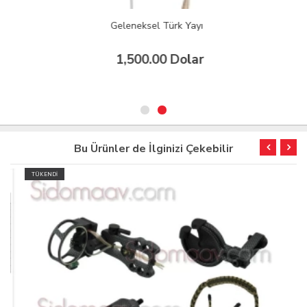
Geleneksel Türk Yayı
1,500.00 Dolar
Bu Ürünler de İlginizi Çekebilir
TÜKENDİ