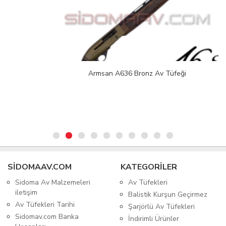
Armsan A636 Bronz Av Tüfeği
SIDOMAAV.COM
KATEGORİLER
Sidoma Av Malzemeleri
Av Tüfekleri
iletişim
Balistik Kurşun Geçirmez
Av Tüfekleri Tarihi
Şarjörlü Av Tüfekleri
Sidomav.com Banka
İndirimli Ürünler