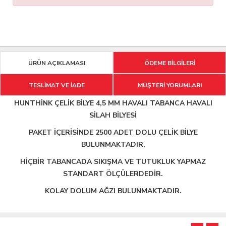
ÜRÜN AÇIKLAMASI
ÖDEME BİLGİLERİ
TESLİMAT VE İADE
MÜŞTERİ YORUMLARI
HUNTHİNK ÇELİK BİLYE 4,5 MM HAVALI TABANCA HAVALI
SİLAH BİLYESİ
PAKET İÇERİSİNDE 2500 ADET DOLU ÇELİK BİLYE
BULUNMAKTADIR.
HİÇBİR TABANCADA SIKIŞMA VE TUTUKLUK YAPMAZ
STANDART ÖLÇÜLERDEDİR.
KOLAY DOLUM AĞZI BULUNMAKTADIR.