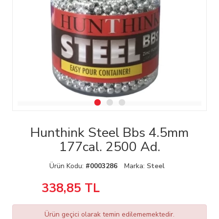
Hunthink Steel Bbs 4.5mm
177cal. 2500 Ad.
Ürün Kodu:
#0003286
Marka:
Steel
338,85
TL
Ürün geçici olarak temin edilememektedir.