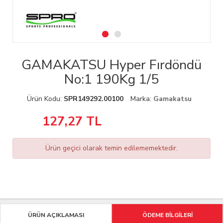
GAMAKATSU Hyper Fırdöndü
No:1 190Kg 1/5
Ürün Kodu:
SPR149292.00100
Marka:
Gamakatsu
127,27
TL
Ürün geçici olarak temin edilememektedir.
ÜRÜN AÇIKLAMASI
ÖDEME BİLGİLERİ