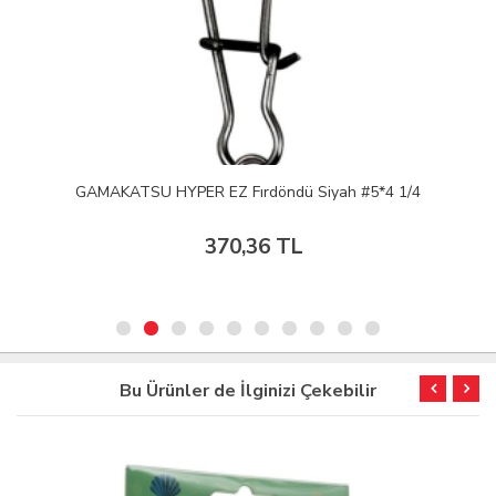
GAMAKATSU HYPER EZ Fırdöndü Siyah #5*4 1/4
370,36 TL
Bu Ürünler de İlginizi Çekebilir