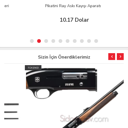
Pikatini Ray Askı Kayışı Aparatı
10.17 Dolar
Sizin İçin Önerdiklerimiz
TÜKENDİ