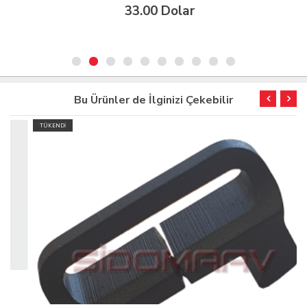
33.00 Dolar
Bu Ürünler de İlginizi Çekebilir
TÜKENDİ