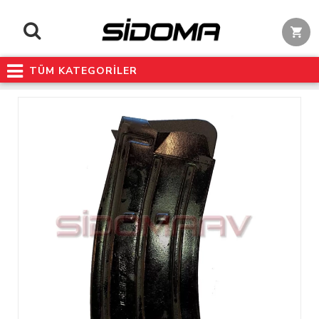
TÜM KATEGORİLER