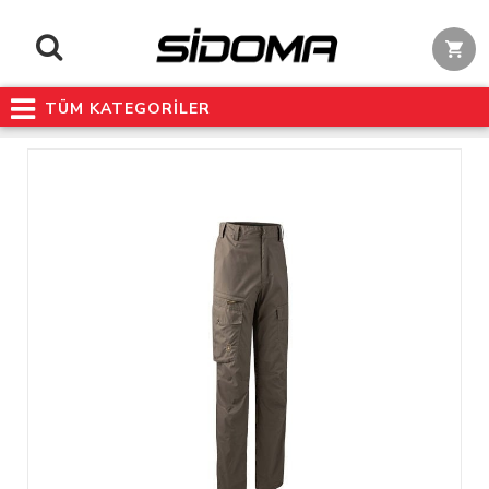
TÜM KATEGORİLER