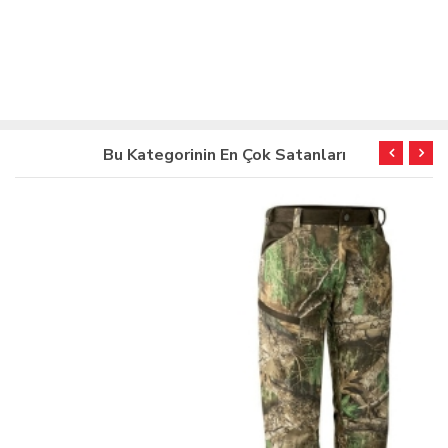
Bu Kategorinin En Çok Satanları