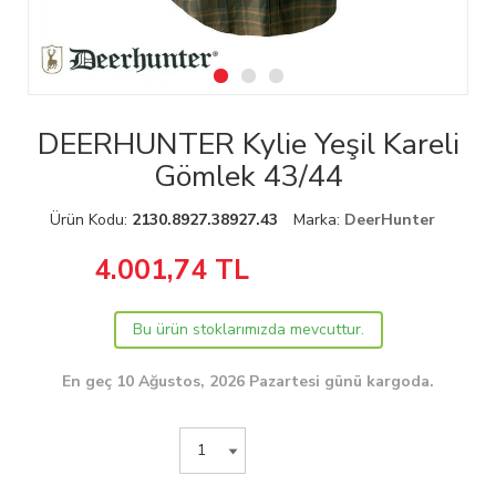
DEERHUNTER Kylie Yeşil Kareli
Gömlek 43/44
Ürün Kodu:
2130.8927.38927.43
Marka:
DeerHunter
4.001,74
TL
Bu ürün stoklarımızda mevcuttur.
En geç 10 Ağustos, 2026 Pazartesi günü kargoda.