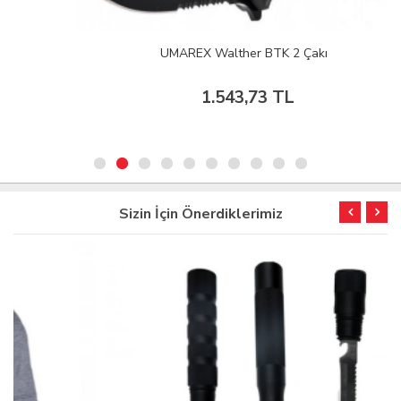
UMAREX Walther BTK 2 Çakı
1.543,73 TL
Sizin İçin Önerdiklerimiz