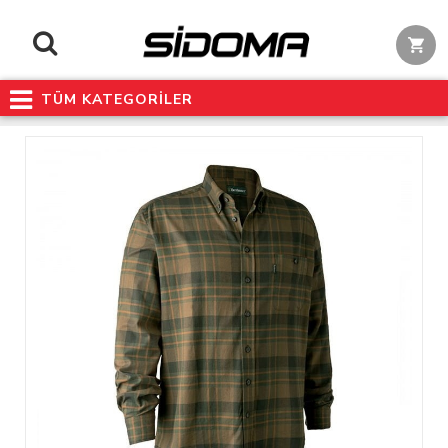
TÜM KATEGORİLER