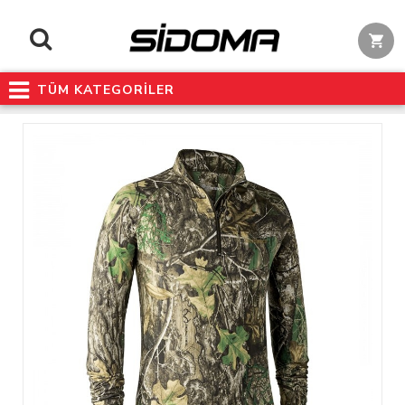
TÜM KATEGORİLER