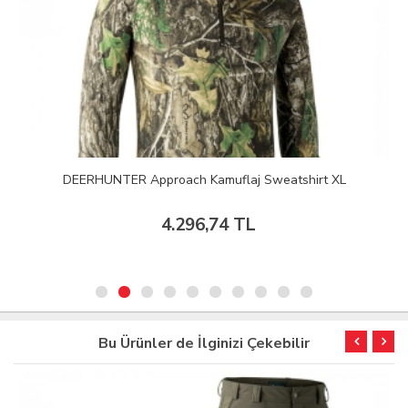
DEERHUNTER Approach Kamuflaj Sweatshirt XL
4.296,74 TL
Bu Ürünler de İlginizi Çekebilir