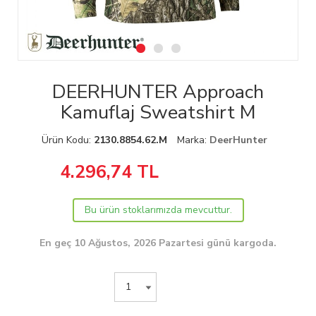
DEERHUNTER Approach
Kamuflaj Sweatshirt M
Ürün Kodu:
2130.8854.62.M
Marka:
DeerHunter
4.296,74
TL
Bu ürün stoklarımızda mevcuttur.
En geç 10 Ağustos, 2026 Pazartesi günü kargoda.