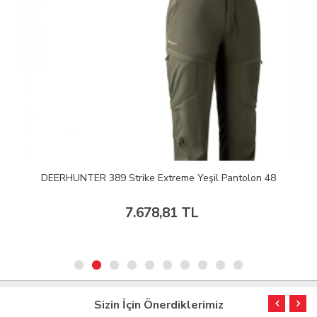
DEERHUNTER 389 Strike Extreme Yeşil Pantolon 48
7.678,81 TL
Sizin İçin Önerdiklerimiz