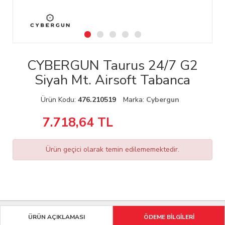
CYBERGUN Taurus 24/7 G2
Siyah Mt. Airsoft Tabanca
Ürün Kodu:
476.210519
Marka:
Cybergun
7.718,64
TL
Ürün geçici olarak temin edilememektedir.
ÜRÜN AÇIKLAMASI
ÖDEME BİLGİLERİ