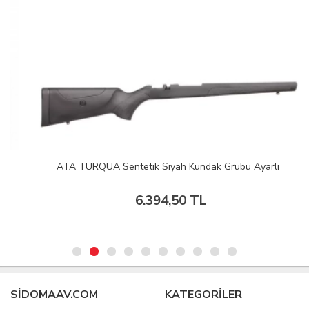
ATA TURQUA Sentetik Siyah Kundak Grubu Ayarlı
6.394,50 TL
SIDOMAAV.COM
KATEGORİLER