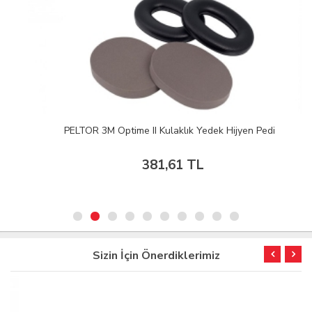
PELTOR 3M Optime II Kulaklık Yedek Hijyen Pedi
381,61 TL
Sizin İçin Önerdiklerimiz