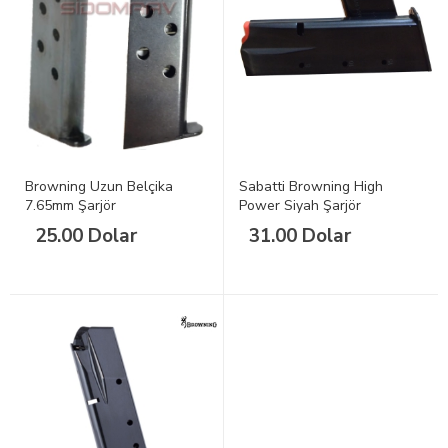
Browning Uzun Belçika
Sabatti Browning High
7.65mm Şarjör
Power Siyah Şarjör
25.00 Dolar
31.00 Dolar