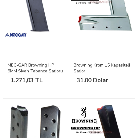
MEC-GAR Browning HP
Browning Krom 15 Kapasiteli
9MM Siyah Tabanca Şarjörü
Şarjör
1.271,03 TL
31.00 Dolar