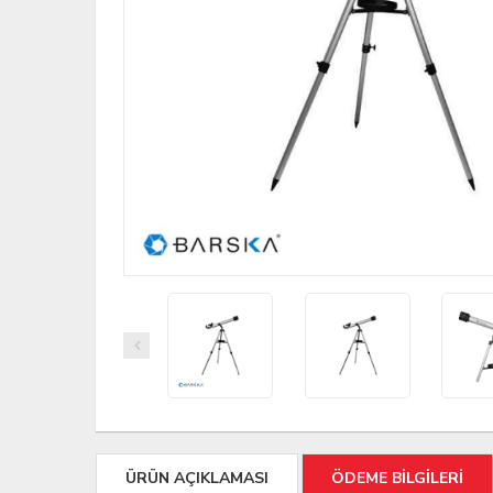
ÜRÜN AÇIKLAMASI
ÖDEME BİLGİLERİ