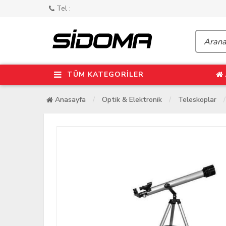
Tel :
TÜM KATEGORİLER
Anasayfa
Optik & Elektronik
Teleskoplar