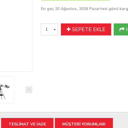
En geç 10 Ağustos, 2026 Pazartesi günü kar
SEPETE EKLE
TESLİMAT VE İADE
MÜŞTERİ YORUMLARI