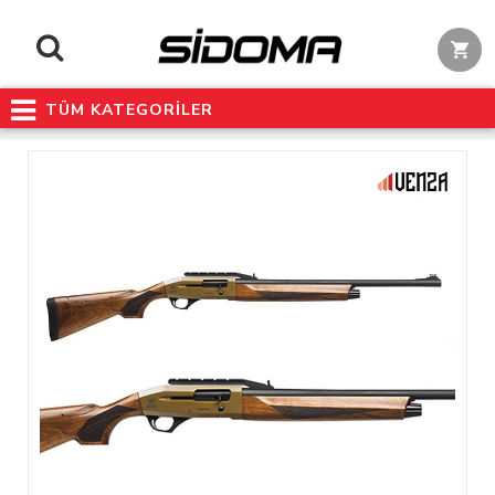
TÜM KATEGORİLER