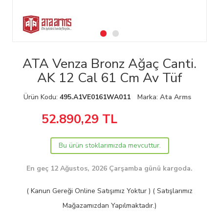
ATA Venza Bronz Ağaç Canti.
AK 12 Cal 61 Cm Av Tüf
Ürün Kodu:
495.A1VE0161WA011
Marka:
Ata Arms
52.890,29
TL
Bu ürün stoklarımızda mevcuttur.
En geç 12 Ağustos, 2026 Çarşamba günü kargoda.
( Kanun Gereği Online Satışımız Yoktur ) ( Satışlarımız
Mağazamızdan Yapılmaktadır.)