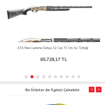
ATA Neo Lamine Delux 12 Cal 71 Cm Av Tüfeği
65.728,17 TL
Bu Ürünler de İlginizi Çekebilir