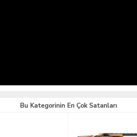
Bu Kategorinin En Çok Satanları