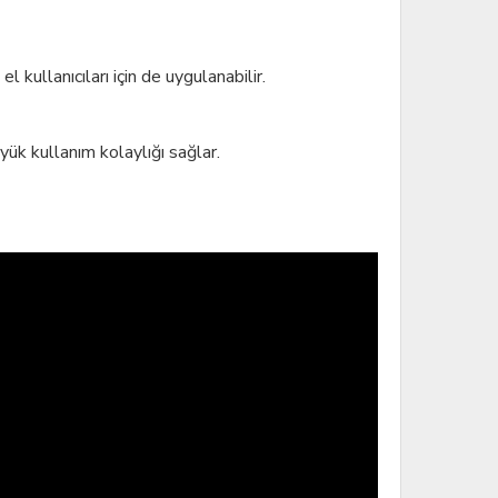
 kullanıcıları için de uygulanabilir.
yük kullanım kolaylığı sağlar.