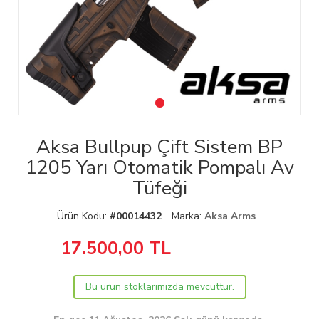
Aksa Bullpup Çift Sistem BP
1205 Yarı Otomatik Pompalı Av
Tüfeği
Ürün Kodu:
#00014432
Marka:
Aksa Arms
17.500,00
TL
Bu ürün stoklarımızda mevcuttur.