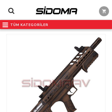
TÜM KATEGORİLER