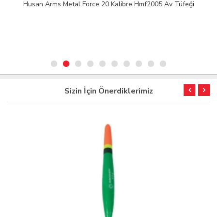
Husan Arms Metal Force 20 Kalibre Hmf2005 Av Tüfeği
Sizin İçin Önerdiklerimiz